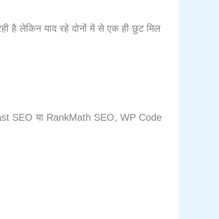
लेकिन याद रहे दोनों में से एक ही छुट मिल
rm, Yoast SEO या RankMath SEO, WP Code