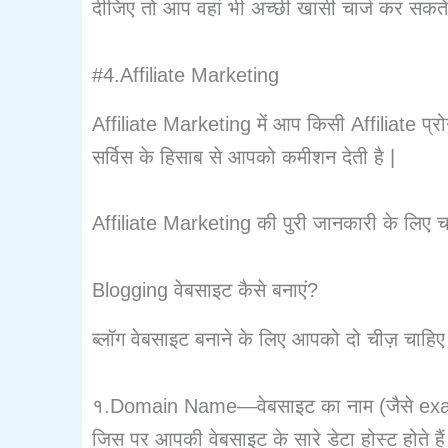
दीजिए तो आप वहां भी अच्छी खासी चार्ज कर सकते 
#4.Affiliate Marketing
Affiliate Marketing में आप किसी Affiliate प्रोग
सर्विस के हिसाब से आपको कमीशन देती है |
Affiliate Marketing की पुरी जानकारी के लिए च
Blogging वेबसाइट कैसे बनाएं?
ब्लॉग वेबसाइट बनाने के लिए आपको दो चीज़ 
१.Domain Name—वेबसाइट का नाम (जैसे examp
जिस पर आपकी वेबसाइट के सारे डेटा होस्ट होते है