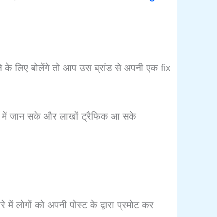
के लिए बोलेंगे तो आप उस ब्रांड से अपनी एक fix
 में जान सके और लाखों ट्रैफिक आ सके
में लोगों को अपनी पोस्ट के द्वारा प्रमोट कर