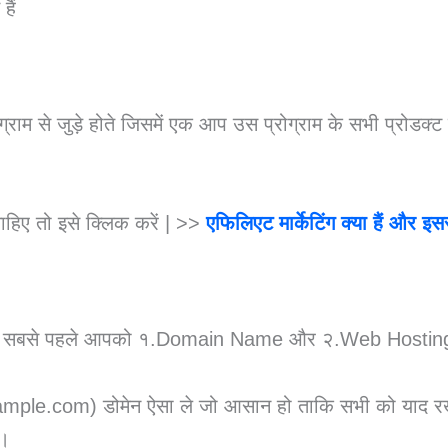
हैं
्राम से जुड़े होते जिसमें एक आप उस प्रोग्राम के सभी प्रोडक्ट
ाहिए तो इसे क्लिक करें | >>
एफिलिएट मार्केटिंग क्या हैं और इसस
चाहिए सबसे पहले आपको १.Domain Name और २.Web Hostin
le.com) डोमेन ऐसा ले जो आसान हो ताकि सभी को याद रख
ं।