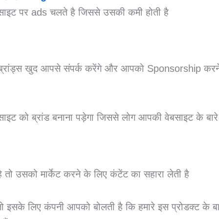
साइट पर ads चलते है जिससे उसकी कमी होती है
्रांड्स खुद आपसे संपर्क करेंगे और आपको Sponsorship करने 
इट को ब्रांड बनाना पड़ेगा जिससे लोग आपकी वेबसाइट के बारे
 तो उसको मार्केट करने के लिए कंटेंट का सहारा लेती है
ो इसके लिए कंपनी आपको बोलती है कि हमारे इस प्रोडक्ट के बारे 