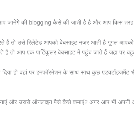
ानेंगे की blogging कैसे की जाती है है और आप किस तरह बन
 करते हैं तो उसे रिलेटेड आपको वेबसाइट नजर आती है गूगल आप
तो आप एक पार्टिकुलर वेबसाइट में पहुंच जाते हैं जहां पर बहुत
दिया हो वहां पर इनफॉरमेशन के साथ-साथ कुछ एडवर्टाइजमेंट भी लगे 
े बनाएं और उससे ऑनलाइन पैसे कैसे कमाएं? अगर आप भी अपनी 