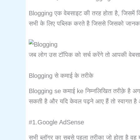
Blogging एक वेबसाइट की तरह होता है, जिसमें क
सभी के लिए पब्लिक करते है जिससे जिसको जानकारी
जब लोग उस टॉपिक को सर्च करेंगे तो आपकी वेबसा
Blogging से कमाई के तरीके
Blogging se कमाई ke निम्नलिखित तरीक़े है अगर 
सकती है और यदि केवल पढ़ने आए हैं तो स्वागत ह
#1.Google AdSense
सभी ब्लॉगर का सबसे पहला तरीका जो होता है वह 