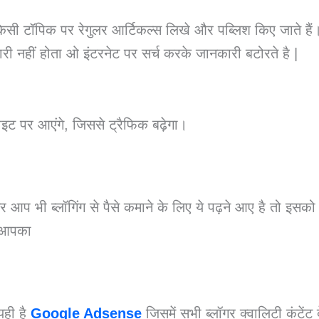
िसी टॉपिक पर रेगुलर आर्टिकल्स लिखे और पब्लिश किए जाते है
 नहीं होता ओ इंटरनेट पर सर्च करके जानकारी बटोरते है |
इट पर आएंगे, जिससे ट्रैफिक बढ़ेगा।
आप भी ब्लॉगिंग से पैसे कमाने के लिए ये पढ़ने आए है तो इसको
ै आपका
यही है
Google Adsense
जिसमें सभी ब्लॉगर क्वालिटी कंटेंट 