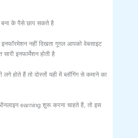
ा के पैसे छाप सकते है
को इनफॉरमेशन नहीं दिखता गूगल आपको वेबसाइट
 सारी इनफार्मेशन होती है
होते हैं तो दोस्तों यही में ब्लॉगिंग से कमाने का
ऑनलाइन earning शुरू करना चाहते हैं, तो इस