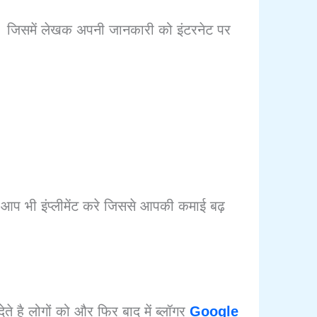
ं। जिसमें लेखक अपनी जानकारी को इंटरनेट पर
 आप भी इंप्लीमेंट करे जिससे आपकी कमाई बढ़
देते है लोगों को और फिर बाद में ब्लॉगर
Google