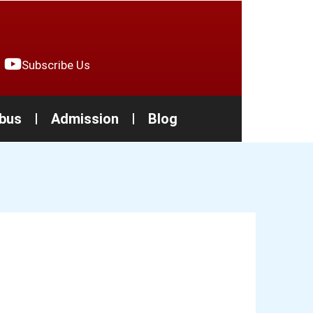
Subscribe Us
abus
Admission
Blog