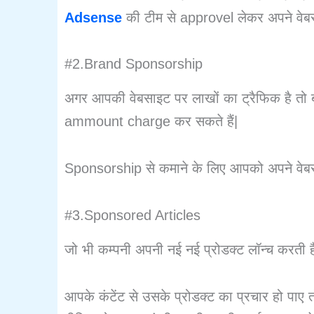
Adsense
की टीम से approvel लेकर अपने वेब
#2.Brand Sponsorship
अगर आपकी वेबसाइट पर लाखों का ट्रैफिक है तो ब
ammount charge कर सकते हैं|
Sponsorship से कमाने के लिए आपको अपने वेबसा
#3.Sponsored Articles
जो भी कम्पनी अपनी नई नई प्रोडक्ट लॉन्च करती है
आपके कंटेंट से उसके प्रोडक्ट का प्रचार हो पाए त