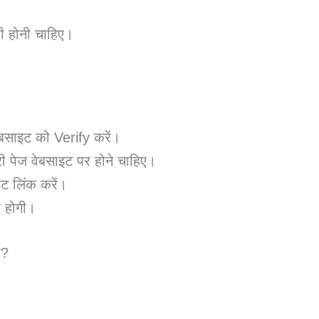
ी होनी चाहिए।
साइट को Verify करें।
री पेज वेबसाइट पर होने चाहिए।
ट लिंक करें।
र होगी।
ं?