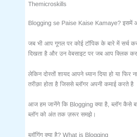
Themicroskills
Blogging se Paise Kaise Kamaye? इसमें आप ज
जब भी आप गूगल पर कोई टॉपिक के बारे में सर्च
दिखता है और उन वेबसाइट पर जब आप क्लिक करते हैं 
लेकिन दोस्तों शायद आपने ध्यान दिया हो या फिर ना 
तरीक़ा होता है जिससे ब्लॉगर अपनी कमाई करते है
आज हम जानेंगे कि Blogging क्या है, ब्लॉग कैस
ब्लॉग को अंत तक ज़रूर समझे।
ब्लॉगिंग क्या है? What is Blogging