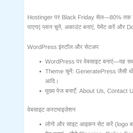
Hostinger पर Black Friday सेल—80% तक डिस्क
पाएगा| प्लान चुनें, अकाउंट बनाएं, पेमेंट करें 
WordPress इंस्टॉल और सेटअप
WordPress पर वेबसाइट बनाएं—यह सब
Theme चुनें: GeneratePress जैसी थ
आदि।
मुख्य पेज बनाएँ: About Us, Contac
वेबसाइट कस्टमाइज़ेशन
लोगो और साइट आइकन सेट करें (logo ब