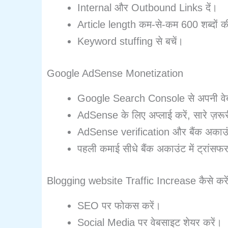
Internal और Outbound Links दें।
Article length कम-से-कम 600 शब्दों क
Keyword stuffing से बचें।
Google AdSense Monetization
Google Search Console से अपनी वेब
AdSense के लिए अप्लाई करें, सारे ज़रू
AdSense verification और बैंक अकाउं
पहली कमाई सीधे बैंक अकाउंट में ट्रांसफ
Blogging website Traffic Increase कैसे करे
SEO पर फोकस करें।
Social Media पर वेबसाइट शेयर करें।