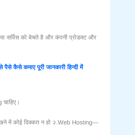
 या सर्विस को बेचते है और कंपनी प्रोडक्ट और
े पैसे कैसे कमाए पूरी जानकारी हिन्दी में
g चाहिए।
ने में कोई दिक्कत न हो २.Web Hosting—